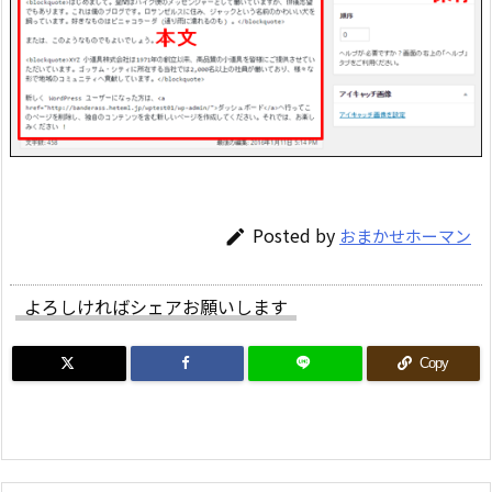
Posted by
おまかせホーマン

よろしければシェアお願いします
Copy