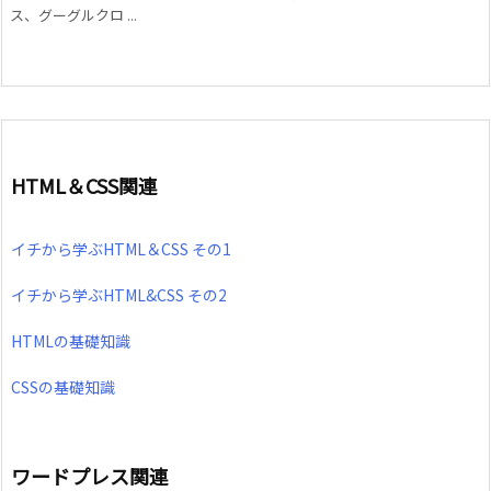
ス、グーグルクロ ...
HTML＆CSS関連
イチから学ぶHTML＆CSS その1
イチから学ぶHTML&CSS その2
HTMLの基礎知識
CSSの基礎知識
ワードプレス関連