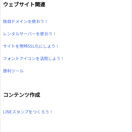
ウェブサイト関連
独自ドメインを使おう！
レンタルサーバーを使おう！
サイトを常時SSL化にしよう！
フォントアイコンを活用しよう！
便利ツール
コンテンツ作成
LINEスタンプをつくろう！