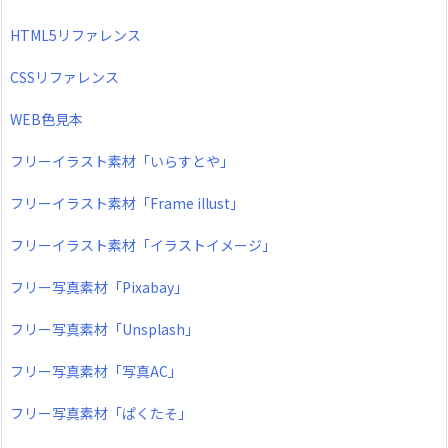
HTML5リファレンス
CSSリファレンス
WEB色見本
フリーイラスト素材「いらすとや」
フリーイラスト素材「Frame illust」
フリーイラスト素材「イラストイメージ」
フリー写真素材「Pixabay」
フリー写真素材「Unsplash」
フリー写真素材「写真AC」
フリー写真素材「ぱくたそ」