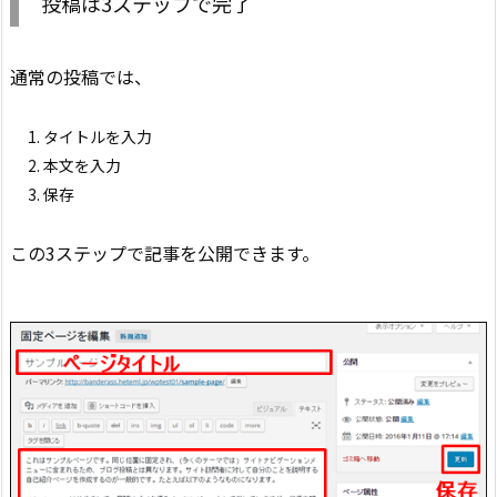
投稿は3ステップで完了
通常の投稿では、
タイトルを入力
本文を入力
保存
この3ステップで記事を公開できます。