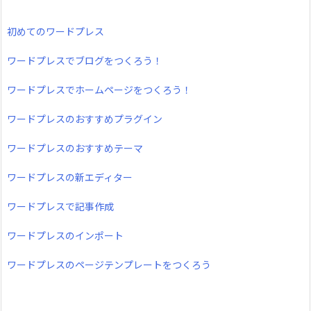
初めてのワードプレス
ワードプレスでブログをつくろう！
ワードプレスでホームページをつくろう！
ワードプレスのおすすめプラグイン
ワードプレスのおすすめテーマ
ワードプレスの新エディター
ワードプレスで記事作成
ワードプレスのインポート
ワードプレスのページテンプレートをつくろう