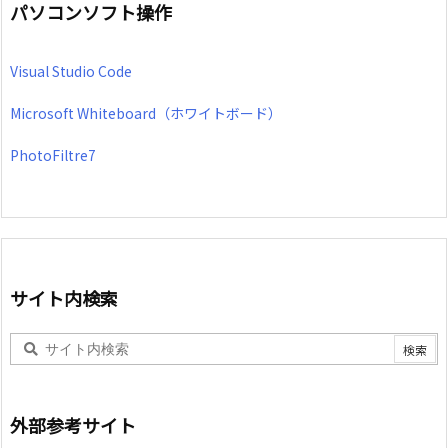
パソコンソフト操作
Visual Studio Code
Microsoft Whiteboard（ホワイトボード）
PhotoFiltre7
サイト内検索
外部参考サイト