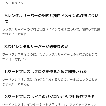
ームードメイン ...
9.レンタルサーバーの契約と独自ドメインの取得につい
て
レンタルサーバーの契約と独自ドメインの取得について、間違って認識
されている方が多 ...
8.なぜレンタルサーバーが必要なのか
ワードプレスを使うのに、なぜレンタルサーバーとの契約が必要なの
か？ そんな問いに ...
1.ワードプレスはブログを作るために開発された
ワードプレスは、元はブログを作成するためのツールだということを
まずは知っておく必 ...
2.ワードプレスはどこのパソコンからでも操作できる
ワードプレスは、インターネットブラウザ（IE、ファイヤーフォック