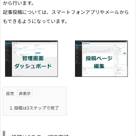
から行います。
記事投稿については、スマートフォンアプリやメールから
もできるようになっています。
目次
1.
投稿は3ステップで完了