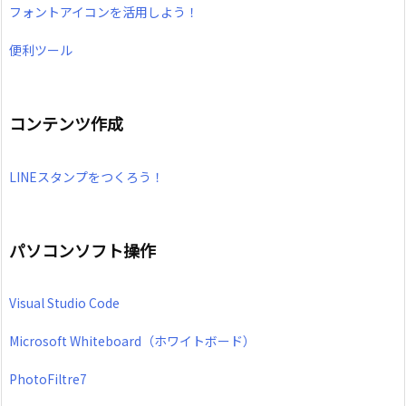
フォントアイコンを活用しよう！
便利ツール
コンテンツ作成
LINEスタンプをつくろう！
パソコンソフト操作
Visual Studio Code
Microsoft Whiteboard（ホワイトボード）
PhotoFiltre7