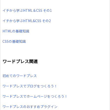
イチから学ぶHTML＆CSS その1
イチから学ぶHTML&CSS その2
HTMLの基礎知識
CSSの基礎知識
ワードプレス関連
初めてのワードプレス
ワードプレスでブログをつくろう！
ワードプレスでホームページをつくろう！
ワードプレスのおすすめプラグイン