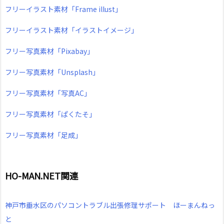
フリーイラスト素材「Frame illust」
フリーイラスト素材「イラストイメージ」
フリー写真素材「Pixabay」
フリー写真素材「Unsplash」
フリー写真素材「写真AC」
フリー写真素材「ぱくたそ」
フリー写真素材「足成」
HO-MAN.NET関連
神戸市垂水区のパソコントラブル出張修理サポート ほーまんねっ
と