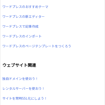
ワードプレスのおすすめテーマ
ワードプレスの新エディター
ワードプレスで記事作成
ワードプレスのインポート
ワードプレスのページテンプレートをつくろう
ウェブサイト関連
独自ドメインを使おう！
レンタルサーバーを使おう！
サイトを常時SSL化にしよう！