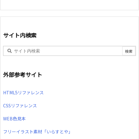
サイト内検索
外部参考サイト
HTML5リファレンス
CSSリファレンス
WEB色見本
フリーイラスト素材「いらすとや」